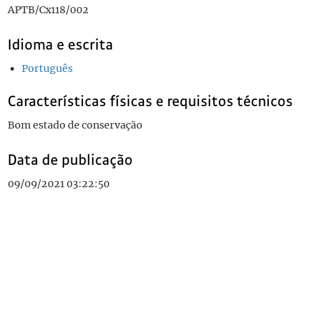
APTB/Cx118/002
Idioma e escrita
Português
Características físicas e requisitos técnicos
Bom estado de conservação
Data de publicação
09/09/2021 03:22:50