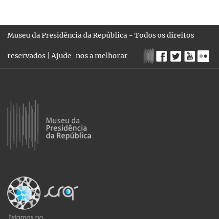
Museu da Presidência da República - Todos os direitos
reservados |
Ajude-nos a melhorar