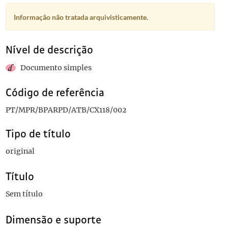
Informação não tratada arquivisticamente.
Nível de descrição
Documento simples
Código de referência
PT/MPR/BPARPD/ATB/CX118/002
Tipo de título
original
Título
Sem título
Dimensão e suporte