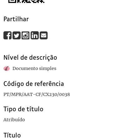
Partilhar
Nível de descrição
Documento simples
Código de referência
PT/MPR/AAT-CF/CX230/0038
Tipo de título
Atribuído
Título