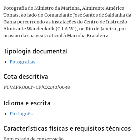
Fotografia do Ministro da Marinha, Almirante Américo
Tomás, ao lado do Comandante José Santos de Saldanha da
Gama percorrendo as instalações do Centro de Instrução
Almirante Wandenkolk (C.I.A.W.), no Rio de Janeiro, por
ocasião da sua visita oficial à Marinha Brasileira.
Tipologia documental
Fotografias
Cota descritiva
PT/MPR/AAT-CF/CX230/0038
Idioma e escrita
Português
Características físicas e requisitos técnicos
Bom estado de conservação