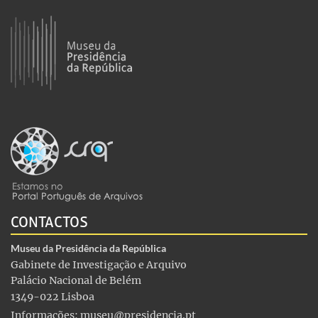
CONTACTOS
Museu da Presidência da República
Gabinete de Investigação e Arquivo
Palácio Nacional de Belém
1349-022 Lisboa
Informações:
museu@presidencia.pt