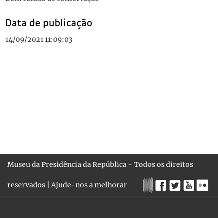
Data de publicação
14/09/2021 11:09:03
Museu da Presidência da República - Todos os direitos
reservados |
Ajude-nos a melhorar