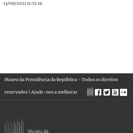
13/09/2021 11:51:19
Museu da Presidência da República - Todos os direitos
reservados |
Ajude-nos a melhorar