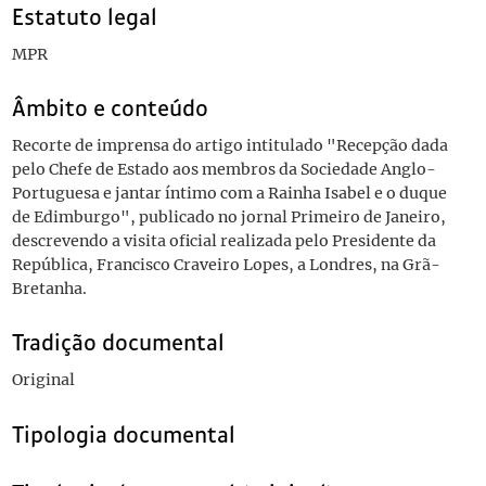
Estatuto legal
MPR
Âmbito e conteúdo
Recorte de imprensa do artigo intitulado "Recepção dada
pelo Chefe de Estado aos membros da Sociedade Anglo-
Portuguesa e jantar íntimo com a Rainha Isabel e o duque
de Edimburgo", publicado no jornal Primeiro de Janeiro,
descrevendo a visita oficial realizada pelo Presidente da
República, Francisco Craveiro Lopes, a Londres, na Grã-
Bretanha.
Tradição documental
Original
Tipologia documental