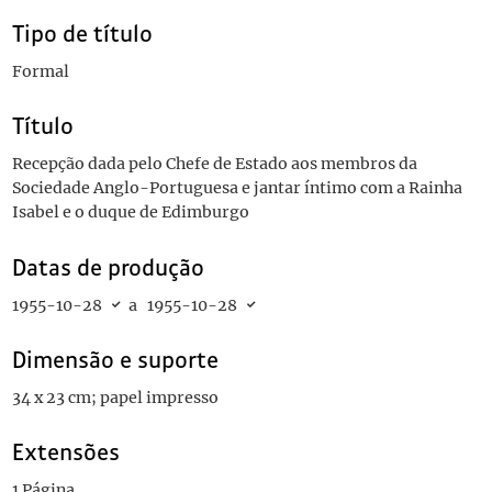
Tipo de título
Formal
Título
Recepção dada pelo Chefe de Estado aos membros da
Sociedade Anglo-Portuguesa e jantar íntimo com a Rainha
Isabel e o duque de Edimburgo
Datas de produção
1955-10-28
a
1955-10-28
Dimensão e suporte
34 x 23 cm; papel impresso
Extensões
1 Página