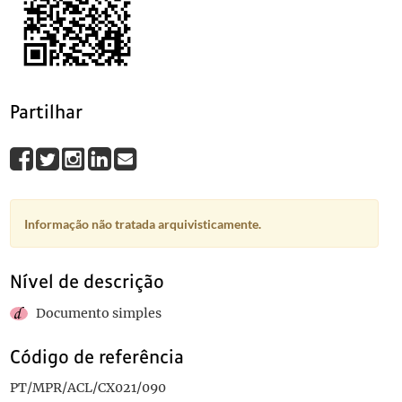
Partilhar
Informação não tratada arquivisticamente.
Nível de descrição
Documento simples
Código de referência
PT/MPR/ACL/CX021/090