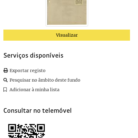
Visualizar
Serviços disponíveis
Exportar registo
Pesquisar no âmbito deste fundo
Adicionar à minha lista
Consultar no telemóvel