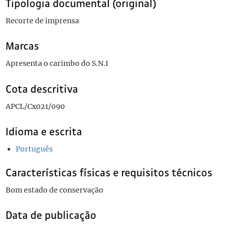
Tipologia documental (original)
Recorte de imprensa
Marcas
Apresenta o carimbo do S.N.I
Cota descritiva
APCL/Cx021/090
Idioma e escrita
Português
Características físicas e requisitos técnicos
Bom estado de conservação
Data de publicação