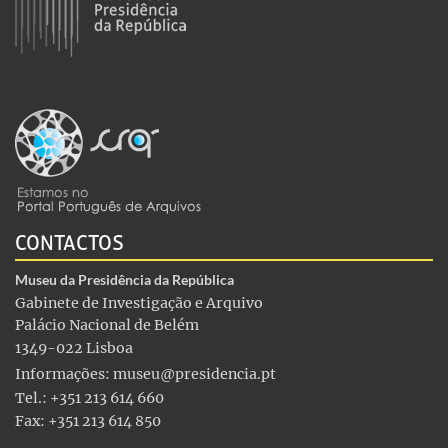
CONTACTOS
Museu da Presidência da República
Gabinete de Investigação e Arquivo
Palácio Nacional de Belém
1349-022 Lisboa
Informações:
museu@presidencia.pt
Tel.: +351 213 614 660
Fax: +351 213 614 850