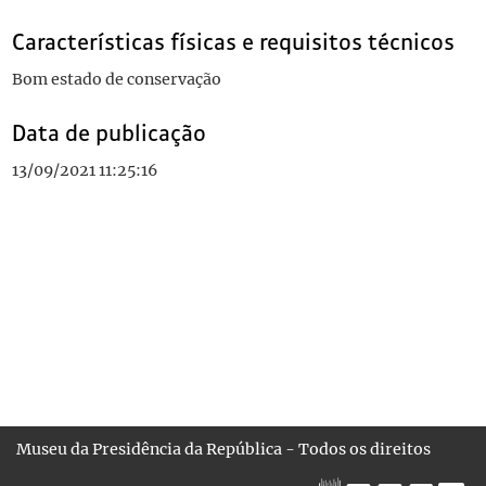
Características físicas e requisitos técnicos
Bom estado de conservação
Data de publicação
13/09/2021 11:25:16
Museu da Presidência da República - Todos os direitos