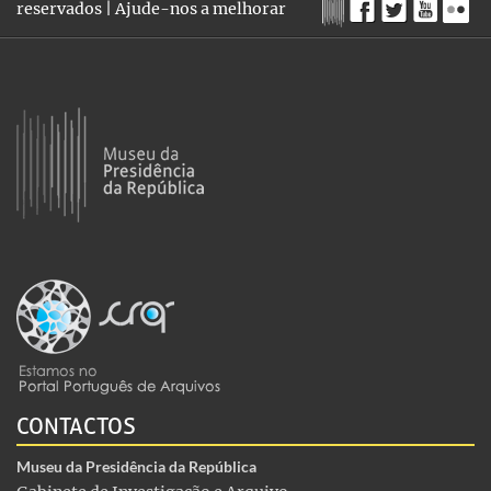
reservados |
Ajude-nos a melhorar
CONTACTOS
Museu da Presidência da República