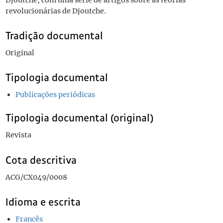
revolucionárias de Djoutche.
Tradição documental
Original
Tipologia documental
Publicações periódicas
Tipologia documental (original)
Revista
Cota descritiva
ACG/CX049/0008
Idioma e escrita
Francês