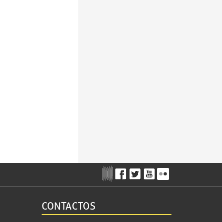
CONTACTOS