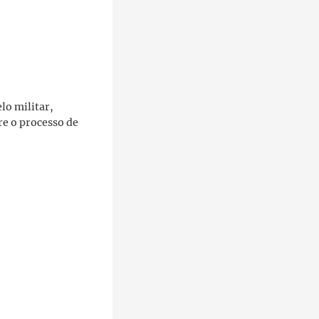
lo militar,
re o processo de