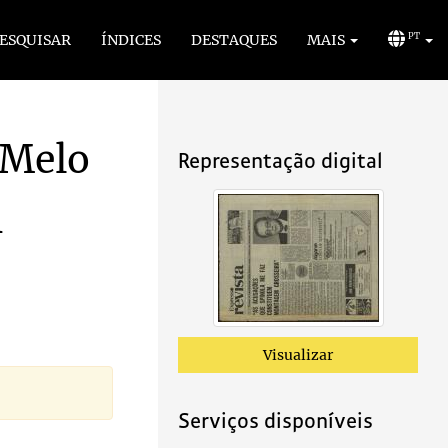
ESQUISAR
ÍNDICES
DESTAQUES
MAIS
PT
 Melo
Representação digital
m
Visualizar
Serviços disponíveis