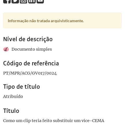
Informação não tratada arquivisticamente.
Nível de descrição
Documento simples
Código de referência
PT/MPR/ACG/GV017/0024
Tipo de título
Atribuído
Título
Como um clip teria feito substituir um vice-CEMA