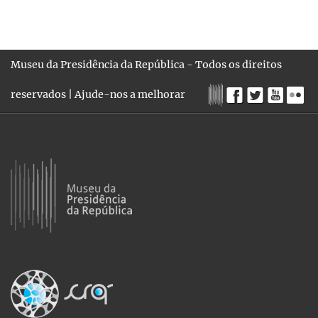
Museu da Presidência da República - Todos os direitos
reservados |
Ajude-nos a melhorar