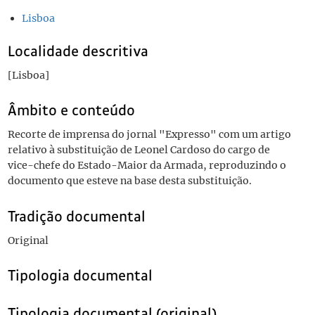
Lisboa
Localidade descritiva
[Lisboa]
Âmbito e conteúdo
Recorte de imprensa do jornal "Expresso" com um artigo
relativo à substituição de Leonel Cardoso do cargo de
vice-chefe do Estado-Maior da Armada, reproduzindo o
documento que esteve na base desta substituição.
Tradição documental
Original
Tipologia documental
Tipologia documental (original)