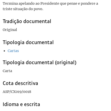
Termina apelando ao Presidente que pense e pondere a
triste situação do povo.
Tradição documental
Original
Tipologia documental
Cartas
Tipologia documental (original)
Carta
Cota descritiva
ASP/CX019/0018
Idioma e escrita