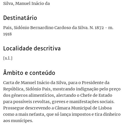
Silva, Manuel Inácio da
Destinatário
Pais, Sidónio Bernardino Cardoso da Silva. N. 1872 - m.
1918
Localidade descritiva
[s.l.]
Âmbito e conteúdo
Carta de Manuel Inácio da Silva, para o Presidente da
República, Sidónio Pais, mostrando indignação pelo preço
dos géneros alimentícios, alertando o Chefe de Estado
para possíveis revoltas, greves e manifestações sociais.
Prossegue descrevendo a Câmara Municipal de Lisboa
como a mais nefasta, que só lança impostos e tira dinheiro
aos munícipes.