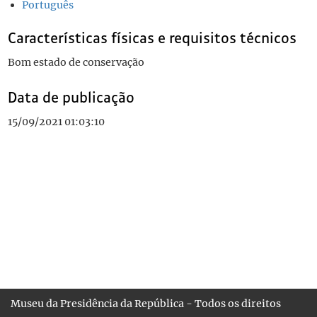
Português
Características físicas e requisitos técnicos
Bom estado de conservação
Data de publicação
15/09/2021 01:03:10
Museu da Presidência da República - Todos os direitos