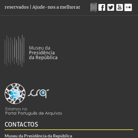
reservados |
Ajude-nos a melhorar
CONTACTOS
Museu da Presidência da República