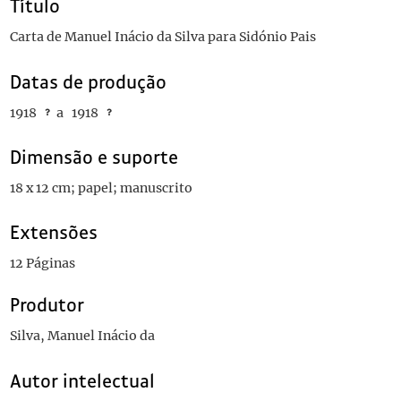
Título
Carta de Manuel Inácio da Silva para Sidónio Pais
Datas de produção
1918
a
1918
Dimensão e suporte
18 x 12 cm; papel; manuscrito
Extensões
12 Páginas
Produtor
Silva, Manuel Inácio da
Autor intelectual