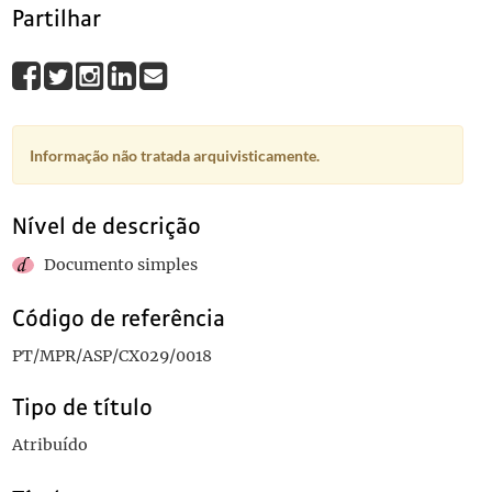
Partilhar
Informação não tratada arquivisticamente.
Nível de descrição
Documento simples
Código de referência
PT/MPR/ASP/CX029/0018
Tipo de título
Atribuído