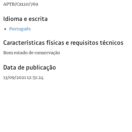
APTB/Cx120/769
Idioma e escrita
Português
Características físicas e requisitos técnicos
Bom estado de conservação
Data de publicação
13/09/2021 12:51:24