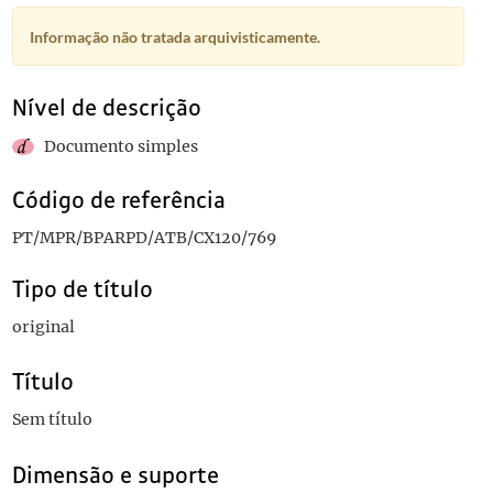
Informação não tratada arquivisticamente.
Nível de descrição
Documento simples
Código de referência
PT/MPR/BPARPD/ATB/CX120/769
Tipo de título
original
Título
Sem título
Dimensão e suporte