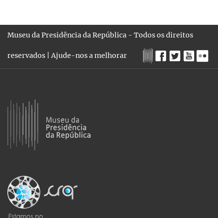
Museu da Presidência da República - Todos os direitos
reservados |
Ajude-nos a melhorar