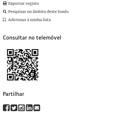
Exportar registo
Pesquisar no âmbito deste fundo
Adicionar à minha lista
Consultar no telemóvel
Partilhar