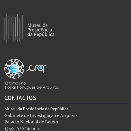
CONTACTOS
Museu da Presidência da República
Gabinete de Investigação e Arquivo
Palácio Nacional de Belém
1349-022 Lisboa