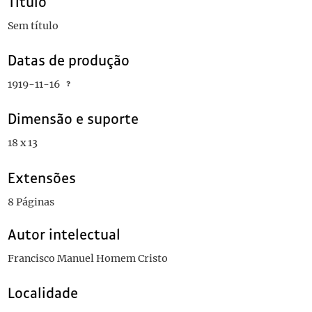
Título
Sem título
Datas de produção
1919-11-16
Dimensão e suporte
18 x 13
Extensões
8 Páginas
Autor intelectual
Francisco Manuel Homem Cristo
Localidade