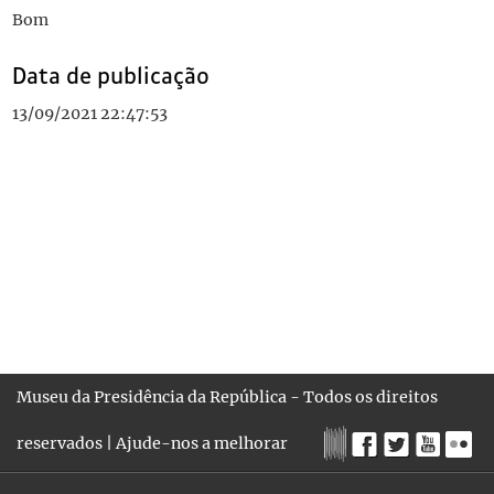
Bom
Data de publicação
13/09/2021 22:47:53
Museu da Presidência da República - Todos os direitos
reservados |
Ajude-nos a melhorar