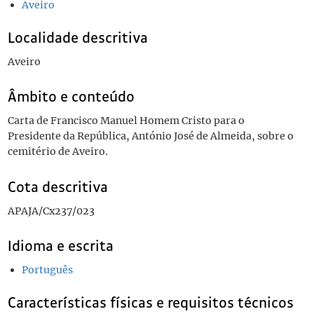
Aveiro
Localidade descritiva
Aveiro
Âmbito e conteúdo
Carta de Francisco Manuel Homem Cristo para o
Presidente da República, António José de Almeida, sobre o
cemitério de Aveiro.
Cota descritiva
APAJA/Cx237/023
Idioma e escrita
Português
Características físicas e requisitos técnicos