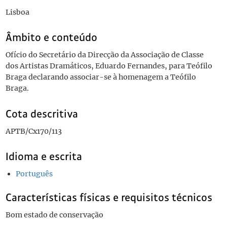
Lisboa
Âmbito e conteúdo
Ofício do Secretário da Direcção da Associação de Classe
dos Artistas Dramáticos, Eduardo Fernandes, para Teófilo
Braga declarando associar-se à homenagem a Teófilo
Braga.
Cota descritiva
APTB/Cx170/113
Idioma e escrita
Português
Características físicas e requisitos técnicos
Bom estado de conservação