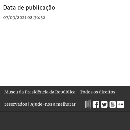
Data de publicação
07/09/2021 02:36:52
Museu da Presidência da República - Todos os direitos
reservados |
Ajude-nos a melhorar