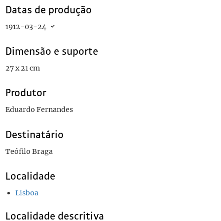
Datas de produção
1912-03-24
Dimensão e suporte
27 x 21 cm
Produtor
Eduardo Fernandes
Destinatário
Teófilo Braga
Localidade
Lisboa
Localidade descritiva