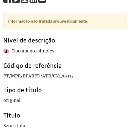
Informação não tratada arquivisticamente.
Nível de descrição
Documento simples
Código de referência
PT/MPR/BPARPD/ATB/CX170/113
Tipo de título
original
Título
Sem título