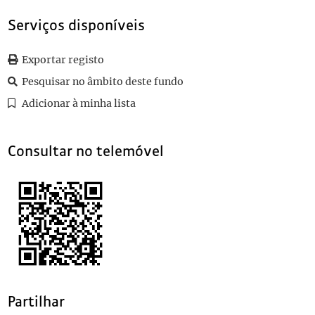
Serviços disponíveis
Exportar registo
Pesquisar no âmbito deste fundo
Adicionar à minha lista
Consultar no telemóvel
Partilhar