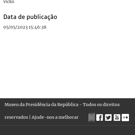
vicks
Data de publicação
05/05/2023 15:46:38
Museu da Presidência da República - Todos os direitos
reservados |
Ajude-nos a melhorar