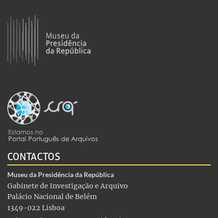
CONTACTOS
Museu da Presidência da República
Gabinete de Investigação e Arquivo
Palácio Nacional de Belém
1349-022 Lisboa