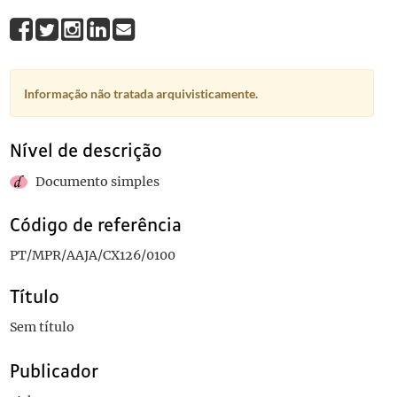
Informação não tratada arquivisticamente.
Nível de descrição
Documento simples
Código de referência
PT/MPR/AAJA/CX126/0100
Título
Sem título
Publicador