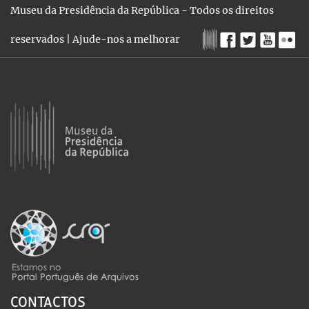
Museu da Presidência da República - Todos os direitos
reservados |
Ajude-nos a melhorar
CONTACTOS