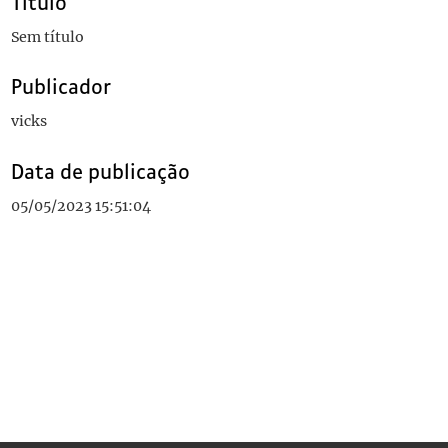
Título
Sem título
Publicador
vicks
Data de publicação
05/05/2023 15:51:04