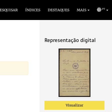
ESQUISAR
ÍNDICES
DESTAQUES
MAIS
PT
Representação digital
Visualizar