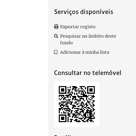
Serviços disponíveis
Exportar registo
Pesquisar no âmbito deste
fundo
Adicionar à minha lista
Consultar no telemóvel