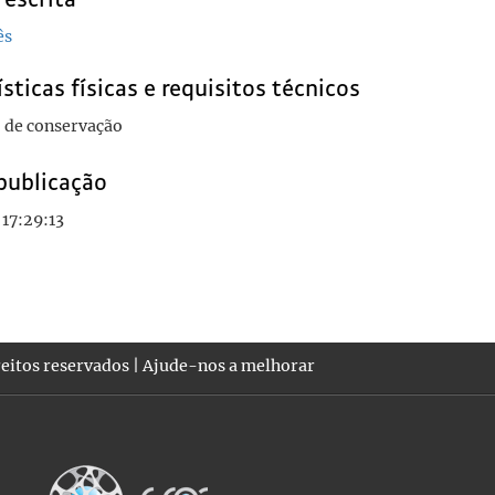
ês
sticas físicas e requisitos técnicos
 de conservação
publicação
17:29:13
eitos reservados |
Ajude-nos a melhorar