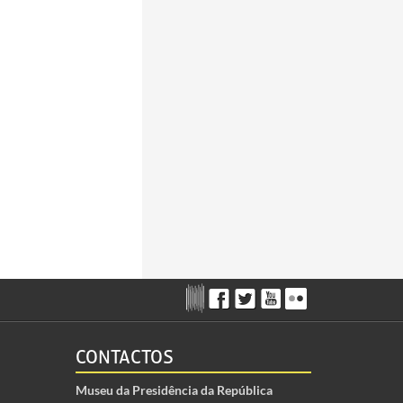
CONTACTOS
Museu da Presidência da República