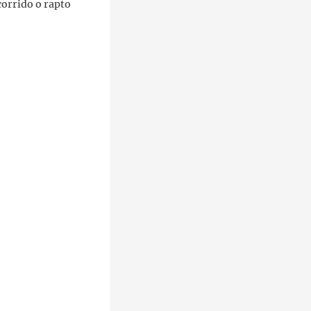
corrido o rapto