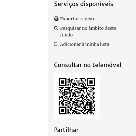
Serviços disponíveis
Exportar registo
Pesquisar no âmbito deste
fundo
Adicionar à minha lista
Consultar no telemóvel
Partilhar