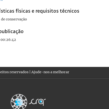
sticas físicas e requisitos técnicos
 de conservação
publicação
 00:26:42
eitos reservados |
Ajude-nos a melhorar