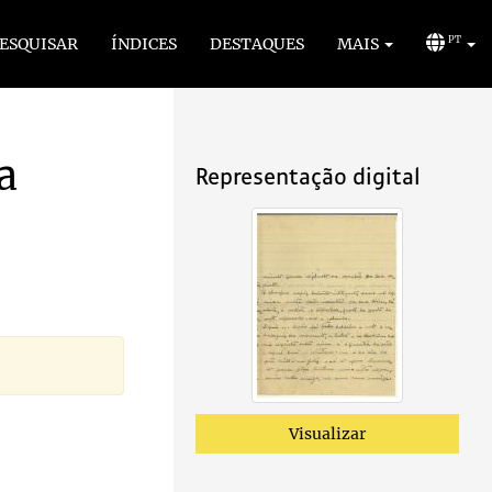
ESQUISAR
ÍNDICES
DESTAQUES
MAIS
PT
a
Representação digital
Visualizar