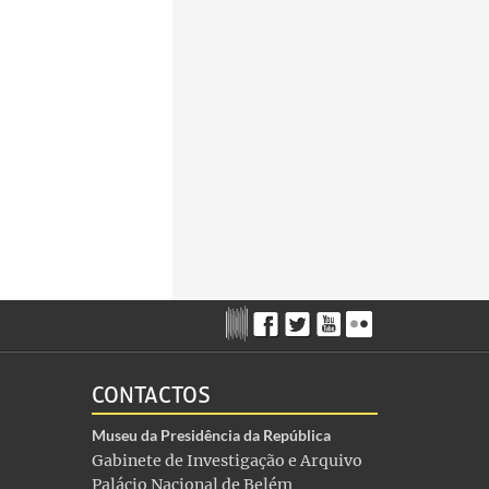
CONTACTOS
Museu da Presidência da República
Gabinete de Investigação e Arquivo
Palácio Nacional de Belém