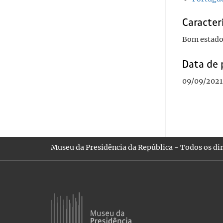
Caracterí
Bom estado
Data de 
09/09/2021
Museu da Presidência da República - Todos os dir