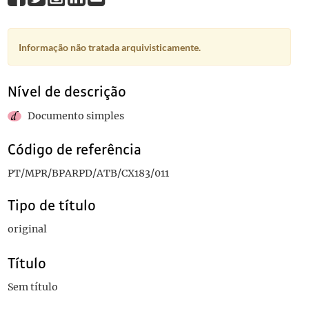
Informação não tratada arquivisticamente.
Nível de descrição
Documento simples
Código de referência
PT/MPR/BPARPD/ATB/CX183/011
Tipo de título
original
Título
Sem título