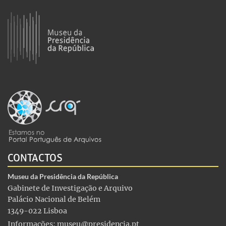
CONTACTOS
Museu da Presidência da República
Gabinete de Investigação e Arquivo
Palácio Nacional de Belém
1349-022 Lisboa
Informações:
museu@presidencia.pt