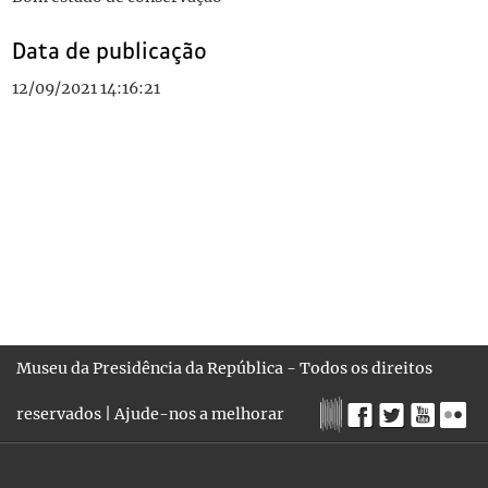
Data de publicação
12/09/2021 14:16:21
Museu da Presidência da República - Todos os direitos
reservados |
Ajude-nos a melhorar