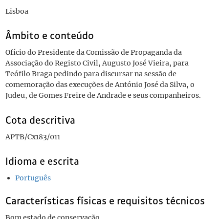
Lisboa
Âmbito e conteúdo
Ofício do Presidente da Comissão de Propaganda da
Associação do Registo Civil, Augusto José Vieira, para
Teófilo Braga pedindo para discursar na sessão de
comemoração das execuções de António José da Silva, o
Judeu, de Gomes Freire de Andrade e seus companheiros.
Cota descritiva
APTB/Cx183/011
Idioma e escrita
Português
Características físicas e requisitos técnicos
Bom estado de conservação