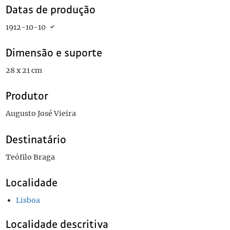
Datas de produção
1912-10-10
Dimensão e suporte
28 x 21 cm
Produtor
Augusto José Vieira
Destinatário
Teófilo Braga
Localidade
Lisboa
Localidade descritiva