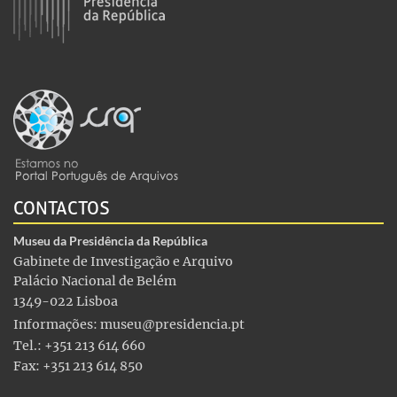
CONTACTOS
Museu da Presidência da República
Gabinete de Investigação e Arquivo
Palácio Nacional de Belém
1349-022 Lisboa
Informações:
museu@presidencia.pt
Tel.: +351 213 614 660
Fax: +351 213 614 850