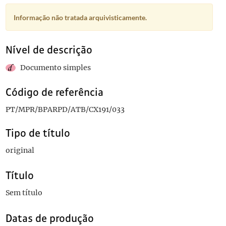
Informação não tratada arquivisticamente.
Nível de descrição
Documento simples
Código de referência
PT/MPR/BPARPD/ATB/CX191/033
Tipo de título
original
Título
Sem título
Datas de produção