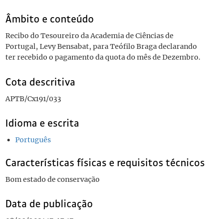
Âmbito e conteúdo
Recibo do Tesoureiro da Academia de Ciências de
Portugal, Levy Bensabat, para Teófilo Braga declarando
ter recebido o pagamento da quota do mês de Dezembro.
Cota descritiva
APTB/Cx191/033
Idioma e escrita
Português
Características físicas e requisitos técnicos
Bom estado de conservação
Data de publicação