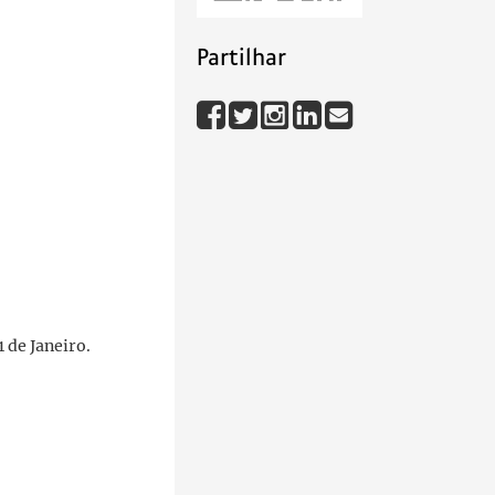
Partilhar
 de Janeiro.