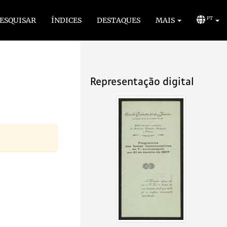
ESQUISAR
ÍNDICES
DESTAQUES
MAIS
PT
Representação digital