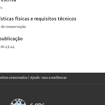
ês
sticas físicas e requisitos técnicos
 de conservação
publicação
 18:43:44
eitos reservados |
Ajude-nos a melhorar