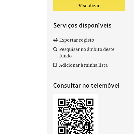
Visualizar
Serviços disponíveis
Exportar registo
Pesquisar no âmbito deste
fundo
Adicionar à minha lista
Consultar no telemóvel