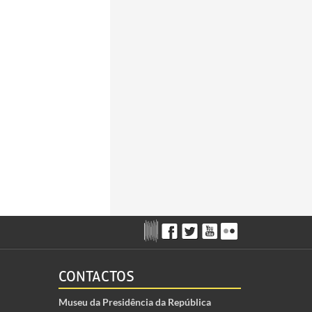
CONTACTOS
Museu da Presidência da República