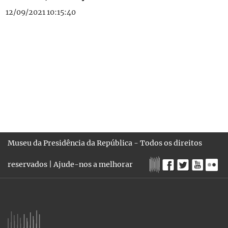
12/09/2021 10:15:40
Museu da Presidência da República - Todos os direitos
reservados |
Ajude-nos a melhorar