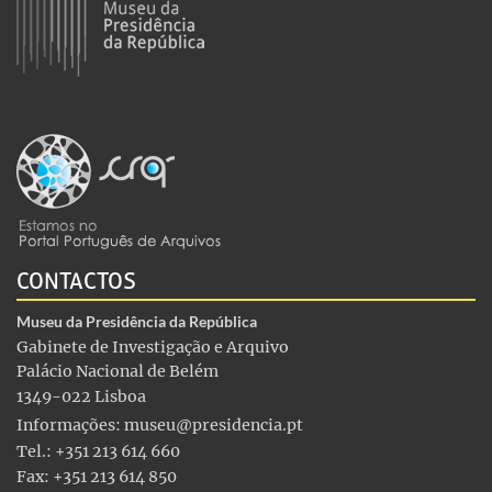
CONTACTOS
Museu da Presidência da República
Gabinete de Investigação e Arquivo
Palácio Nacional de Belém
1349-022 Lisboa
Informações:
museu@presidencia.pt
Tel.: +351 213 614 660
Fax: +351 213 614 850