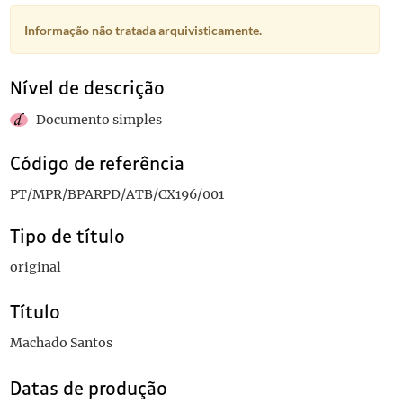
Informação não tratada arquivisticamente.
Nível de descrição
Documento simples
Código de referência
PT/MPR/BPARPD/ATB/CX196/001
Tipo de título
original
Título
Machado Santos
Datas de produção