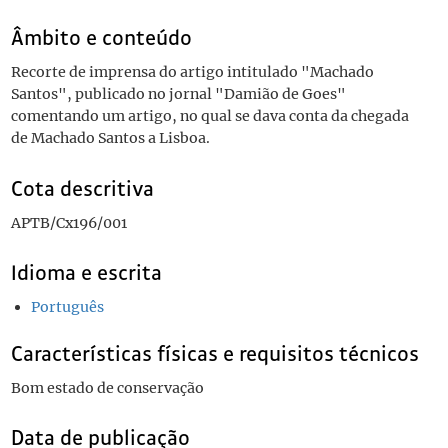
Âmbito e conteúdo
Recorte de imprensa do artigo intitulado "Machado
Santos", publicado no jornal "Damião de Goes"
comentando um artigo, no qual se dava conta da chegada
de Machado Santos a Lisboa.
Cota descritiva
APTB/Cx196/001
Idioma e escrita
Português
Características físicas e requisitos técnicos
Bom estado de conservação
Data de publicação