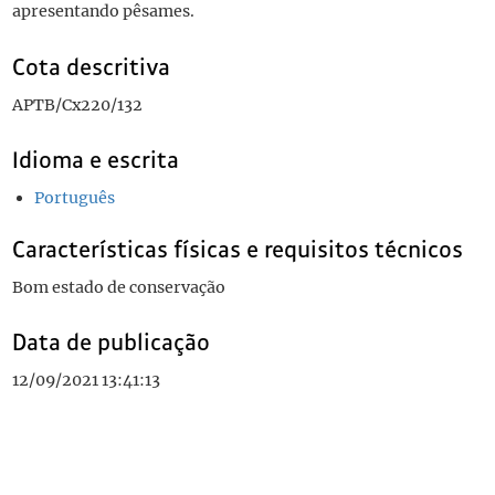
apresentando pêsames.
Cota descritiva
APTB/Cx220/132
Idioma e escrita
Português
Características físicas e requisitos técnicos
Bom estado de conservação
Data de publicação
12/09/2021 13:41:13