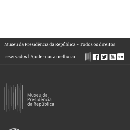
Museu da Presidência da República - Todos os direitos
reservados |
Ajude-nos a melhorar