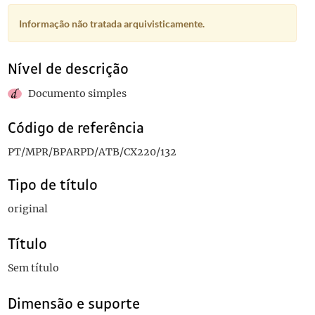
Informação não tratada arquivisticamente.
Nível de descrição
Documento simples
Código de referência
PT/MPR/BPARPD/ATB/CX220/132
Tipo de título
original
Título
Sem título
Dimensão e suporte