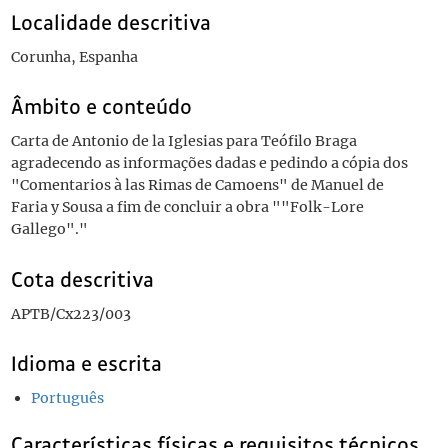
Localidade descritiva
Corunha, Espanha
Âmbito e conteúdo
Carta de Antonio de la Iglesias para Teófilo Braga
agradecendo as informações dadas e pedindo a cópia dos
"Comentarios à las Rimas de Camoens" de Manuel de
Faria y Sousa a fim de concluir a obra ""Folk-Lore
Gallego"."
Cota descritiva
APTB/Cx223/003
Idioma e escrita
Português
Características físicas e requisitos técnicos