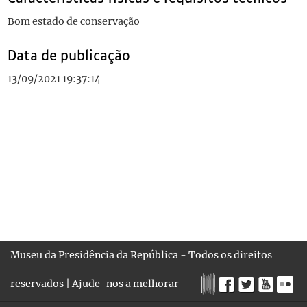
Bom estado de conservação
Data de publicação
13/09/2021 19:37:14
Museu da Presidência da República - Todos os direitos
reservados |
Ajude-nos a melhorar