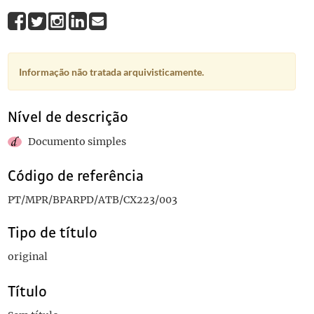
Informação não tratada arquivisticamente.
Nível de descrição
Documento simples
Código de referência
PT/MPR/BPARPD/ATB/CX223/003
Tipo de título
original
Título