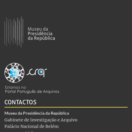
CONTACTOS
Museu da Presidência da República
Gabinete de Investigação e Arquivo
Palácio Nacional de Belém