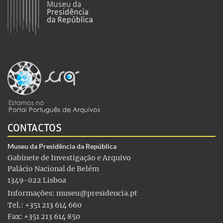
CONTACTOS
Museu da Presidência da República
Gabinete de Investigação e Arquivo
Palácio Nacional de Belém
1349-022 Lisboa
Informações:
museu@presidencia.pt
Tel.: +351 213 614 660
Fax: +351 213 614 850