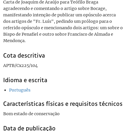
Carta de Joaquim de Araújo para Teófilo Braga
agradecendo e comentando o artigo sobre Bocage,
manifestando intenção de publicar um opúsculo acerca
dos artigos de "Fr. Luís", pedindo um prólogo para o
referido opúsculo e mencionando dois artigos: um sobre o
Bispo de Penafiel e outro sobre Francisco de Almada e
Mendonça.
Cota descritiva
APTB/Cx225/104
Idioma e escrita
Português
Características físicas e requisitos técnicos
Bom estado de conservação
Data de publicação