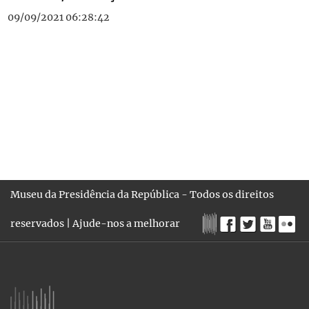
09/09/2021 06:28:42
Museu da Presidência da República - Todos os direitos
reservados |
Ajude-nos a melhorar