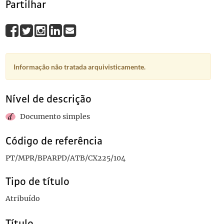
Partilhar
Informação não tratada arquivisticamente.
Nível de descrição
Documento simples
Código de referência
PT/MPR/BPARPD/ATB/CX225/104
Tipo de título
Atribuído
Título