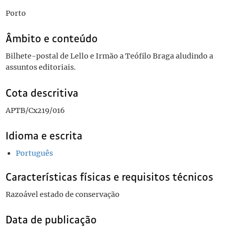
Porto
Âmbito e conteúdo
Bilhete-postal de Lello e Irmão a Teófilo Braga aludindo a
assuntos editoriais.
Cota descritiva
APTB/Cx219/016
Idioma e escrita
Português
Características físicas e requisitos técnicos
Razoável estado de conservação
Data de publicação