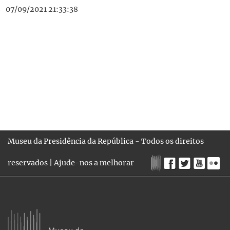
07/09/2021 21:33:38
Museu da Presidência da República - Todos os direitos
reservados |
Ajude-nos a melhorar