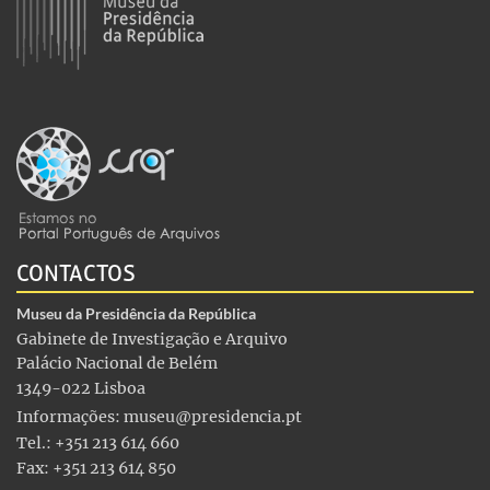
CONTACTOS
Museu da Presidência da República
Gabinete de Investigação e Arquivo
Palácio Nacional de Belém
1349-022 Lisboa
Informações:
museu@presidencia.pt
Tel.: +351 213 614 660
Fax: +351 213 614 850