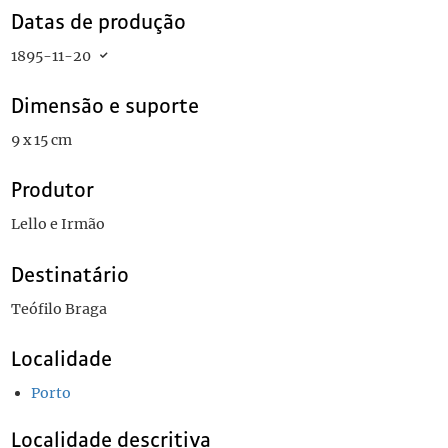
Datas de produção
1895-11-20
Dimensão e suporte
9 x 15 cm
Produtor
Lello e Irmão
Destinatário
Teófilo Braga
Localidade
Porto
Localidade descritiva