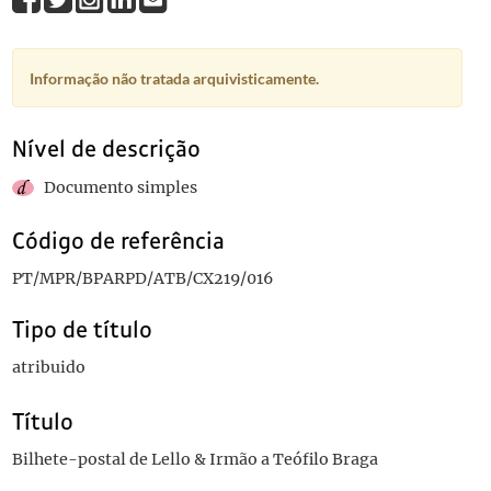
Informação não tratada arquivisticamente.
Nível de descrição
Documento simples
Código de referência
PT/MPR/BPARPD/ATB/CX219/016
Tipo de título
atribuido
Título
Bilhete-postal de Lello & Irmão a Teófilo Braga