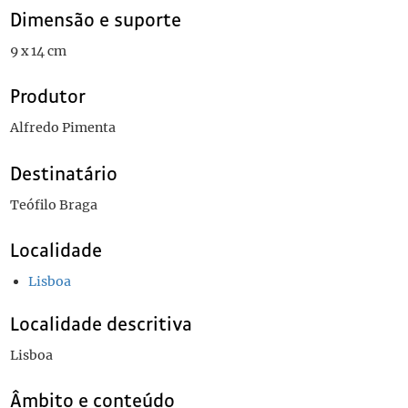
Dimensão e suporte
9 x 14 cm
Produtor
Alfredo Pimenta
Destinatário
Teófilo Braga
Localidade
Lisboa
Localidade descritiva
Lisboa
Âmbito e conteúdo