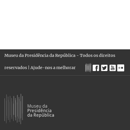
Museu da Presidência da República - Todos os direitos
reservados |
Ajude-nos a melhorar