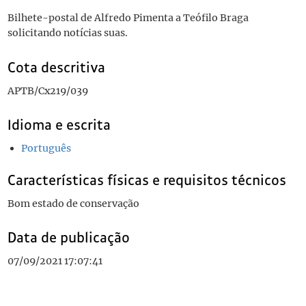
Bilhete-postal de Alfredo Pimenta a Teófilo Braga
solicitando notícias suas.
Cota descritiva
APTB/Cx219/039
Idioma e escrita
Português
Características físicas e requisitos técnicos
Bom estado de conservação
Data de publicação
07/09/2021 17:07:41