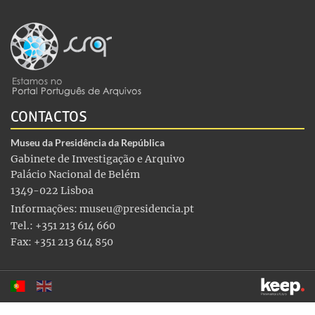
CONTACTOS
Museu da Presidência da República
Gabinete de Investigação e Arquivo
Palácio Nacional de Belém
1349-022 Lisboa
Informações:
museu@presidencia.pt
Tel.: +351 213 614 660
Fax: +351 213 614 850