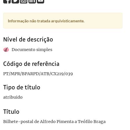
Informação não tratada arquivisticamente.
Nível de descrição
Documento simples
Código de referência
PT/MPR/BPARPD/ATB/CX219/039
Tipo de título
atribuido
Título
Bilhete-postal de Alfredo Pimenta a Teófilo Braga