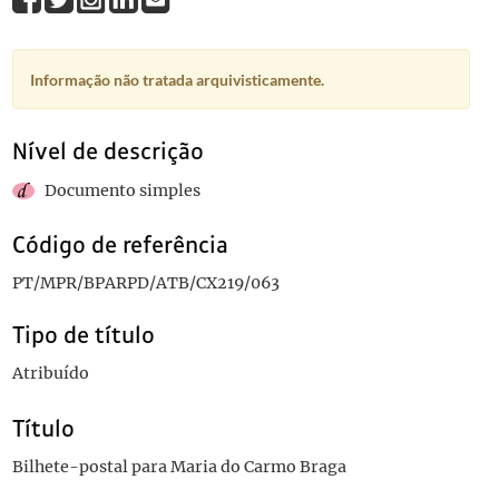
Informação não tratada arquivisticamente.
Nível de descrição
Documento simples
Código de referência
PT/MPR/BPARPD/ATB/CX219/063
Tipo de título
Atribuído
Título
Bilhete-postal para Maria do Carmo Braga