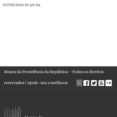
07/09/2021 10:40:04
Museu da Presidência da República - Todos os direitos
reservados |
Ajude-nos a melhorar