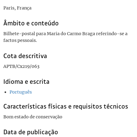
Paris, França
Âmbito e conteúdo
Bilhete-postal para Maria do Carmo Braga referindo-se a
factos pessoais.
Cota descritiva
APTB/Cx219/063
Idioma e escrita
Português
Características físicas e requisitos técnicos
Bom estado de conservação
Data de publicação