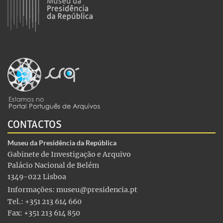
CONTACTOS
Museu da Presidência da República
Gabinete de Investigação e Arquivo
Palácio Nacional de Belém
1349-022 Lisboa
Informações:
museu@presidencia.pt
Tel.: +351 213 614 660
Fax: +351 213 614 850