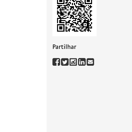
Partilhar