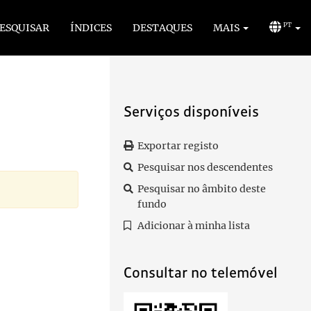
ESQUISAR
ÍNDICES
DESTAQUES
MAIS
PT
Serviços disponíveis
Exportar registo
Pesquisar nos descendentes
Pesquisar no âmbito deste
fundo
Adicionar à minha lista
Consultar no telemóvel