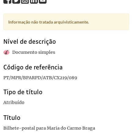
Informação não tratada arquivisticamente.
Nível de descrição
Documento simples
Código de referência
PT/MPR/BPARPD/ATB/CX219/089
Tipo de título
Atribuído
Título
Bilhete-postal para Maria do Carmo Braga