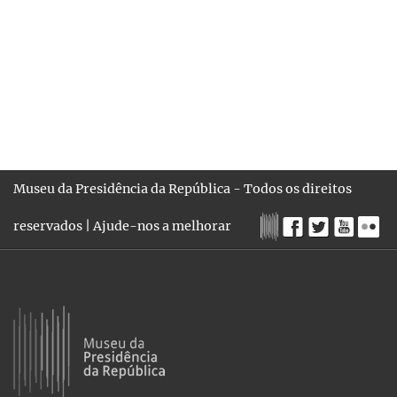
Museu da Presidência da República - Todos os direitos
reservados |
Ajude-nos a melhorar