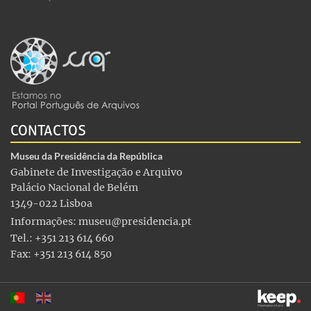
CONTACTOS
Museu da Presidência da República
Gabinete de Investigação e Arquivo
Palácio Nacional de Belém
1349-022 Lisboa
Informações:
museu@presidencia.pt
Tel.: +351 213 614 660
Fax: +351 213 614 850