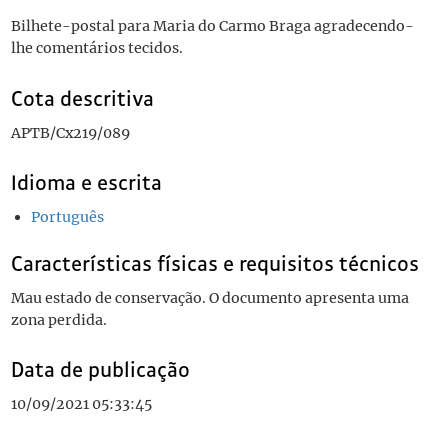
Bilhete-postal para Maria do Carmo Braga agradecendo-
lhe comentários tecidos.
Cota descritiva
APTB/Cx219/089
Idioma e escrita
Português
Características físicas e requisitos técnicos
Mau estado de conservação. O documento apresenta uma
zona perdida.
Data de publicação
10/09/2021 05:33:45