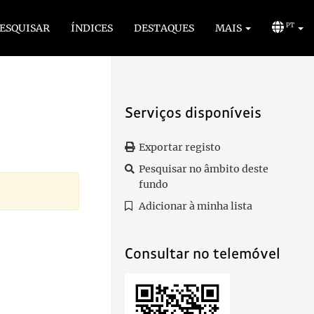
ESQUISAR
ÍNDICES
DESTAQUES
MAIS
PT
Serviços disponíveis
Exportar registo
Pesquisar no âmbito deste
fundo
Adicionar à minha lista
Consultar no telemóvel