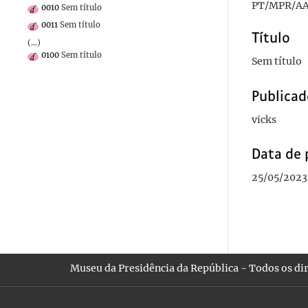
PT/MPR/AA
0010
Sem título
0011
Sem título
Título
(...)
0100
Sem título
Sem título
Publicad
vicks
Data de 
25/05/2023
Museu da Presidência da República - Todos os dir