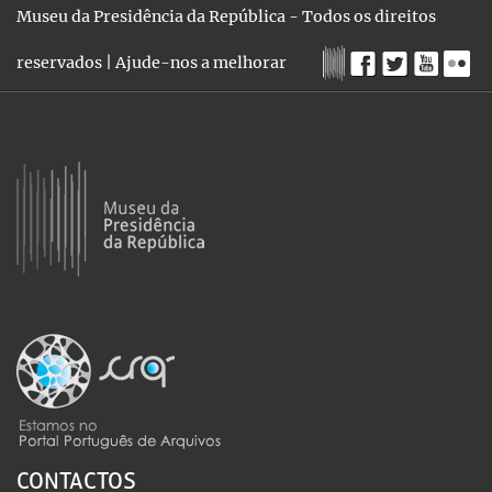
Museu da Presidência da República - Todos os direitos
reservados |
Ajude-nos a melhorar
CONTACTOS