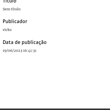
Título
Sem título
Publicador
vicks
Data de publicação
19/06/2023 16:41:31