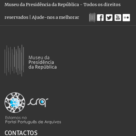
Museu da Presidência da República - Todos os direitos
reservados |
Ajude-nos a melhorar
CONTACTOS