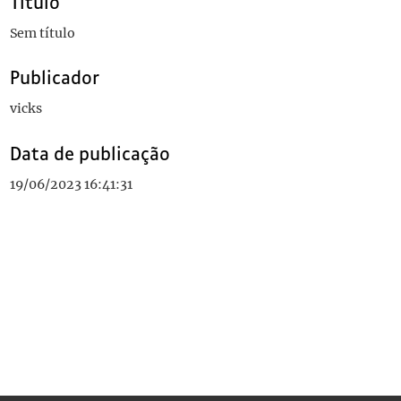
Título
Sem título
Publicador
vicks
Data de publicação
19/06/2023 16:41:31