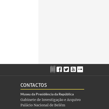
CONTACTOS
Museu da Presidência da República
Gabinete de Investigação e Arquivo
Palácio Nacional de Belém