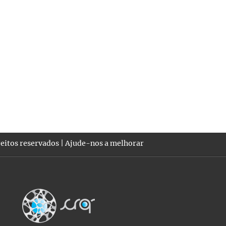
eitos reservados |
Ajude-nos a melhorar