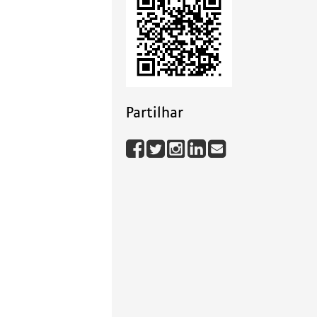
Partilhar