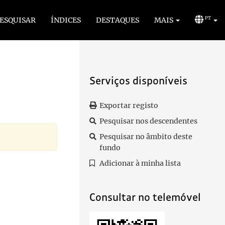
ESQUISAR
ÍNDICES
DESTAQUES
MAIS
PT
Serviços disponíveis
Exportar registo
Pesquisar nos descendentes
Pesquisar no âmbito deste
fundo
Adicionar à minha lista
Consultar no telemóvel