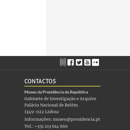
CONTACTOS
Museu da Presidência da República
Gabinete de Investigação e Arquivo
Palácio Nacional de Belém
1349-022 Lisboa
Informações:
museu@presidencia.pt
Tel.: +351 213 614 660