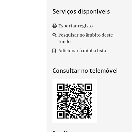
Serviços disponíveis
Exportar registo
Pesquisar no âmbito deste
fundo
Adicionar à minha lista
Consultar no telemóvel