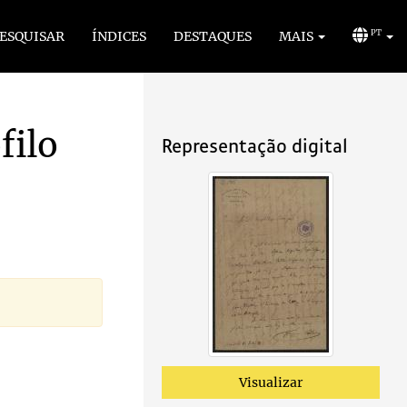
ESQUISAR
ÍNDICES
DESTAQUES
MAIS
PT
filo
Representação digital
Visualizar