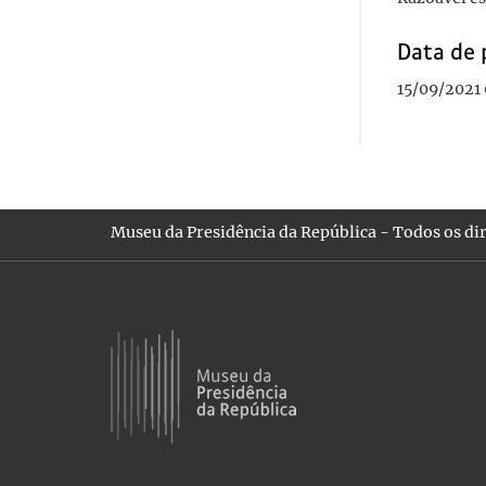
Data de 
15/09/2021
Museu da Presidência da República - Todos os dir