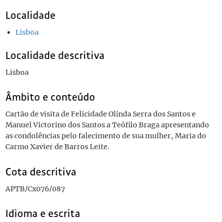
Localidade
Lisboa
Localidade descritiva
Lisboa
Âmbito e conteúdo
Cartão de visita de Felicidade Olinda Serra dos Santos e
Manuel Victorino dos Santos a Teófilo Braga apresentando
as condolências pelo falecimento de sua mulher, Maria do
Carmo Xavier de Barros Leite.
Cota descritiva
APTB/Cx076/087
Idioma e escrita