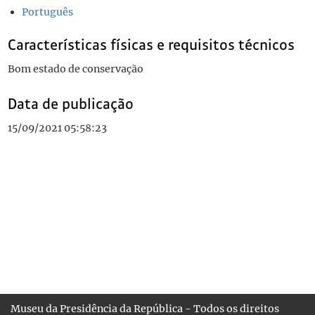
Português
Características físicas e requisitos técnicos
Bom estado de conservação
Data de publicação
15/09/2021 05:58:23
Museu da Presidência da República - Todos os direitos