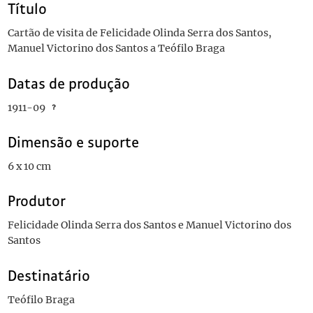
Título
Cartão de visita de Felicidade Olinda Serra dos Santos,
Manuel Victorino dos Santos a Teófilo Braga
Datas de produção
1911-09
Dimensão e suporte
6 x 10 cm
Produtor
Felicidade Olinda Serra dos Santos e Manuel Victorino dos
Santos
Destinatário
Teófilo Braga