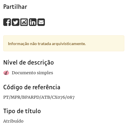
Partilhar
Informação não tratada arquivisticamente.
Nível de descrição
Documento simples
Código de referência
PT/MPR/BPARPD/ATB/CX076/087
Tipo de título
Atribuído