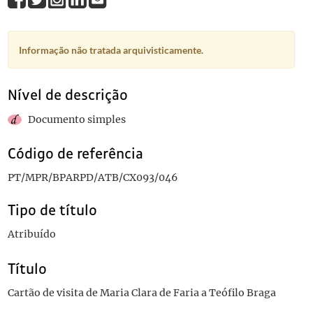
Informação não tratada arquivisticamente.
Nível de descrição
Documento simples
Código de referência
PT/MPR/BPARPD/ATB/CX093/046
Tipo de título
Atribuído
Título
Cartão de visita de Maria Clara de Faria a Teófilo Braga