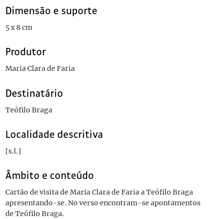
Dimensão e suporte
5 x 8 cm
Produtor
Maria Clara de Faria
Destinatário
Teófilo Braga
Localidade descritiva
[s.l.]
Âmbito e conteúdo
Cartão de visita de Maria Clara de Faria a Teófilo Braga
apresentando-se. No verso encontram-se apontamentos
de Teófilo Braga.