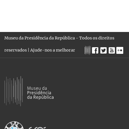
Museu da Presidência da República - Todos os direitos
reservados |
Ajude-nos a melhorar