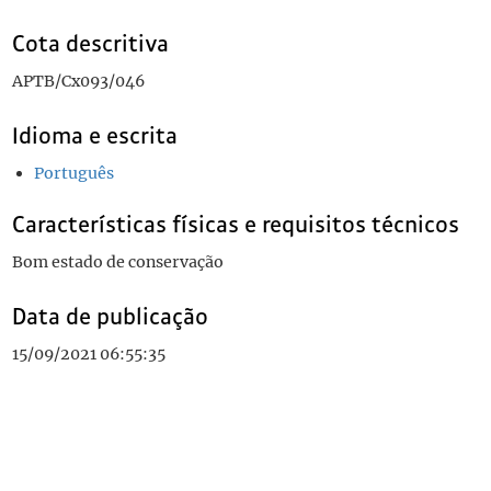
Cota descritiva
APTB/Cx093/046
Idioma e escrita
Português
Características físicas e requisitos técnicos
Bom estado de conservação
Data de publicação
15/09/2021 06:55:35