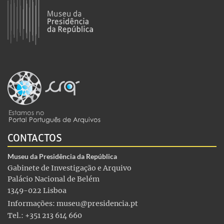
CONTACTOS
Museu da Presidência da República
Gabinete de Investigação e Arquivo
Palácio Nacional de Belém
1349-022 Lisboa
Informações:
museu@presidencia.pt
Tel.: +351 213 614 660