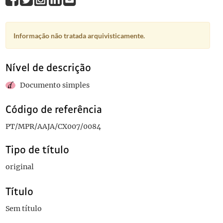
Informação não tratada arquivisticamente.
Nível de descrição
Documento simples
Código de referência
PT/MPR/AAJA/CX007/0084
Tipo de título
original
Título
Sem título