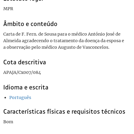
MPR
Âmbito e conteúdo
Carta de F. Fern. de Sousa para o médico António José de
Almeida agradecendo o tratamento da doença da esposa e
a observação pelo médico Augusto de Vasconcelos.
Cota descritiva
APAJA/Cx007/084
Idioma e escrita
Português
Características físicas e requisitos técnicos
Bom