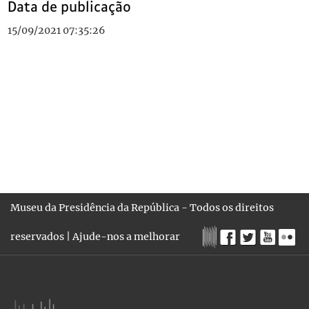
Data de publicação
15/09/2021 07:35:26
Museu da Presidência da República - Todos os direitos
reservados |
Ajude-nos a melhorar