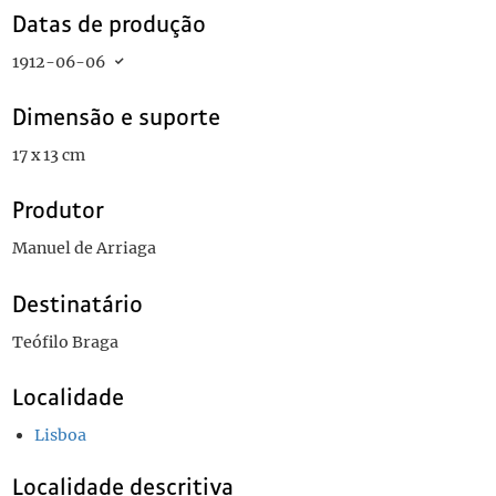
Datas de produção
1912-06-06
Dimensão e suporte
17 x 13 cm
Produtor
Manuel de Arriaga
Destinatário
Teófilo Braga
Localidade
Lisboa
Localidade descritiva