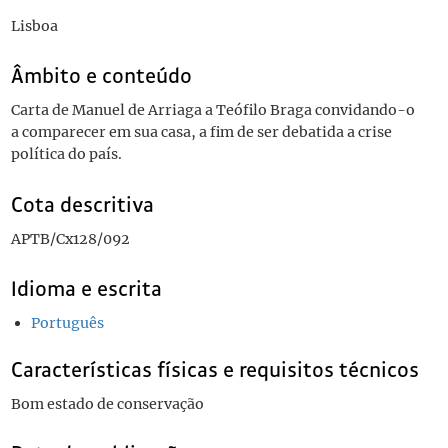
Lisboa
Âmbito e conteúdo
Carta de Manuel de Arriaga a Teófilo Braga convidando-o
a comparecer em sua casa, a fim de ser debatida a crise
política do país.
Cota descritiva
APTB/Cx128/092
Idioma e escrita
Português
Características físicas e requisitos técnicos
Bom estado de conservação