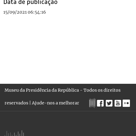
Data de publicação
15/09/2021 06:54:16
Museu da Presidência da República - Todos os direitos
reservados |
Ajude-nos a melhorar