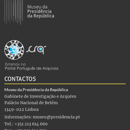
CONTACTOS
Museu da Presidência da República
Gabinete de Investigação e Arquivo
Palácio Nacional de Belém
1349-022 Lisboa
Informações:
museu@presidencia.pt
Tel.: +351 213 614 660