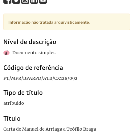
Informação não tratada arquivisticamente.
Nível de descrição
Documento simples
Código de referência
PT/MPR/BPARPD/ATB/CX128/092
Tipo de título
atribuido
Título
Carta de Manuel de Arriaga a Teófilo Braga