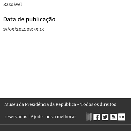
Razoável
Data de publicação
15/09/2021 08:59:13
Museu da Presidência da República - Todos os direitos
reservados |
Ajude-nos a melhorar