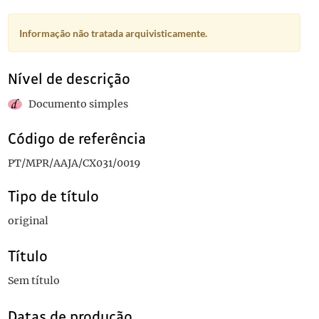
Informação não tratada arquivisticamente.
Nível de descrição
Documento simples
Código de referência
PT/MPR/AAJA/CX031/0019
Tipo de título
original
Título
Sem título
Datas de produção