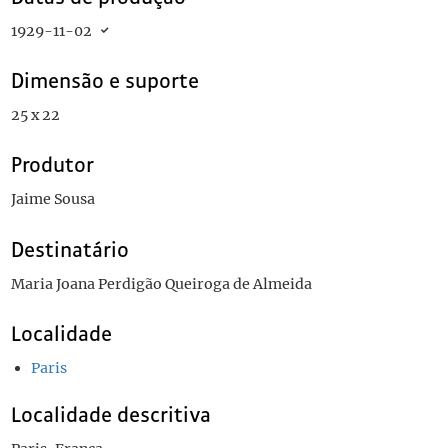
1929-11-02
Dimensão e suporte
25 x 22
Produtor
Jaime Sousa
Destinatário
Maria Joana Perdigão Queiroga de Almeida
Localidade
Paris
Localidade descritiva