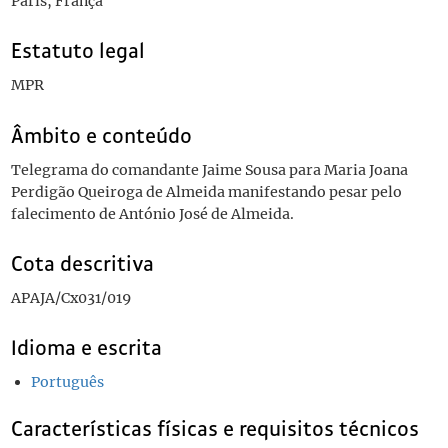
Paris, França
Estatuto legal
MPR
Âmbito e conteúdo
Telegrama do comandante Jaime Sousa para Maria Joana
Perdigão Queiroga de Almeida manifestando pesar pelo
falecimento de António José de Almeida.
Cota descritiva
APAJA/Cx031/019
Idioma e escrita
Português
Características físicas e requisitos técnicos