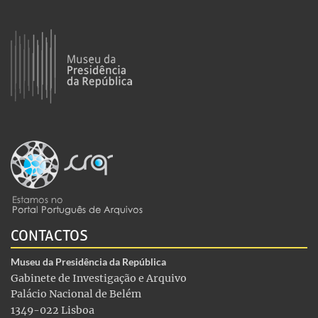
CONTACTOS
Museu da Presidência da República
Gabinete de Investigação e Arquivo
Palácio Nacional de Belém
1349-022 Lisboa