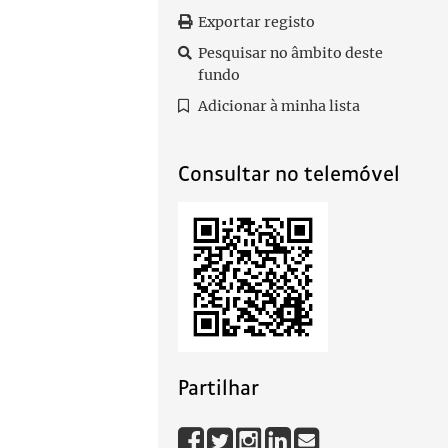
Exportar registo
Pesquisar no âmbito deste
fundo
Adicionar à minha lista
Consultar no telemóvel
Partilhar