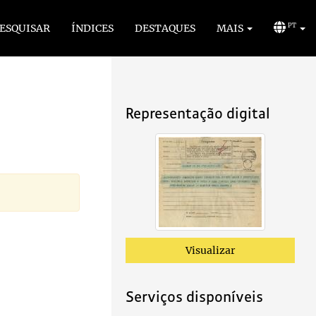
ESQUISAR
ÍNDICES
DESTAQUES
MAIS
PT
Representação digital
Visualizar
Serviços disponíveis