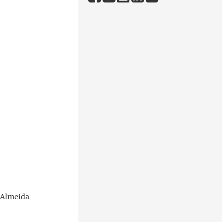
 Almeida