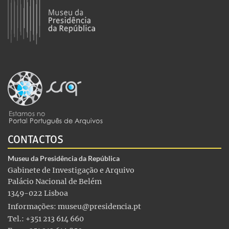
CONTACTOS
Museu da Presidência da República
Gabinete de Investigação e Arquivo
Palácio Nacional de Belém
1349-022 Lisboa
Informações:
museu@presidencia.pt
Tel.: +351 213 614 660