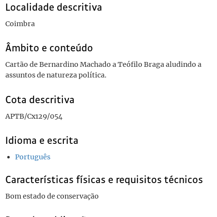
Localidade descritiva
Coimbra
Âmbito e conteúdo
Cartão de Bernardino Machado a Teófilo Braga aludindo a
assuntos de natureza política.
Cota descritiva
APTB/Cx129/054
Idioma e escrita
Português
Características físicas e requisitos técnicos
Bom estado de conservação