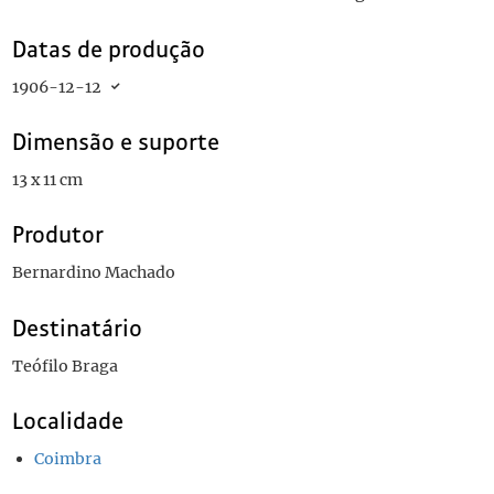
Datas de produção
1906-12-12
Dimensão e suporte
13 x 11 cm
Produtor
Bernardino Machado
Destinatário
Teófilo Braga
Localidade
Coimbra