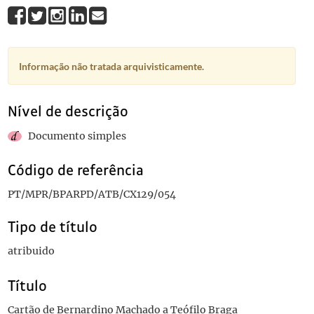
Informação não tratada arquivisticamente.
Nível de descrição
Documento simples
Código de referência
PT/MPR/BPARPD/ATB/CX129/054
Tipo de título
atribuido
Título
Cartão de Bernardino Machado a Teófilo Braga