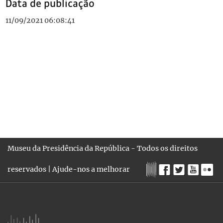
Data de publicação
11/09/2021 06:08:41
Museu da Presidência da República - Todos os direitos
reservados |
Ajude-nos a melhorar