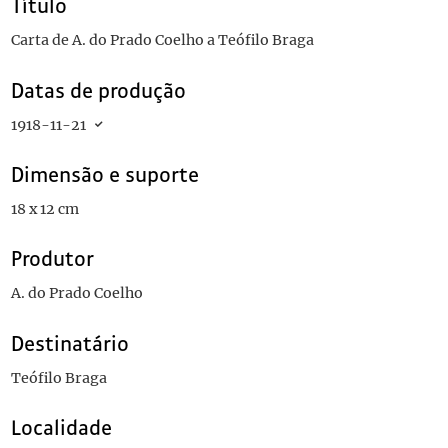
Título
Carta de A. do Prado Coelho a Teófilo Braga
Datas de produção
1918-11-21
Dimensão e suporte
18 x 12 cm
Produtor
A. do Prado Coelho
Destinatário
Teófilo Braga
Localidade