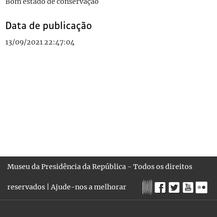
Bom estado de conservação
Data de publicação
13/09/2021 22:47:04
Museu da Presidência da República - Todos os direitos
reservados |
Ajude-nos a melhorar