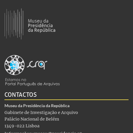
CONTACTOS
Museu da Presidência da República
Gabinete de Investigação e Arquivo
Palácio Nacional de Belém
1349-022 Lisboa