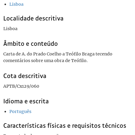
Lisboa
Localidade descritiva
Lisboa
Âmbito e conteúdo
Carta de A. do Prado Coelho a Teófilo Braga tecendo
comentários sobre uma obra de Teófilo.
Cota descritiva
APTB/Cx129/060
Idioma e escrita
Português
Características físicas e requisitos técnicos