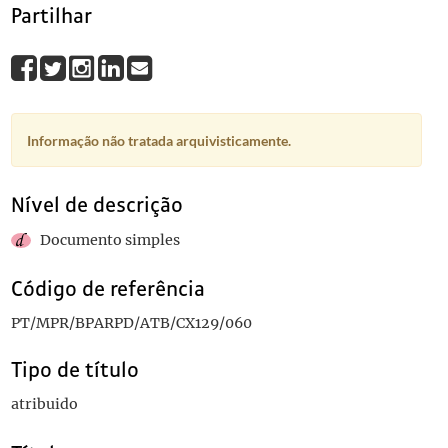
Partilhar
Informação não tratada arquivisticamente.
Nível de descrição
Documento simples
Código de referência
PT/MPR/BPARPD/ATB/CX129/060
Tipo de título
atribuido