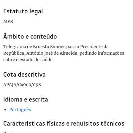
Estatuto legal
MPR
Âmbito e conteúdo
Telegrama de Ernesto Simões para o Presidente da
República, António José de Almeida, pedindo informações
sobre o estado de saúde.
Cota descritiva
APAJA/Cx060/098
Idioma e escrita
Português
Características físicas e requisitos técnicos