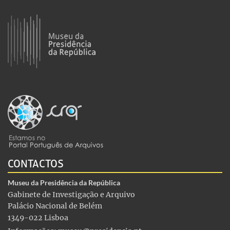
CONTACTOS
Museu da Presidência da República
Gabinete de Investigação e Arquivo
Palácio Nacional de Belém
1349-022 Lisboa