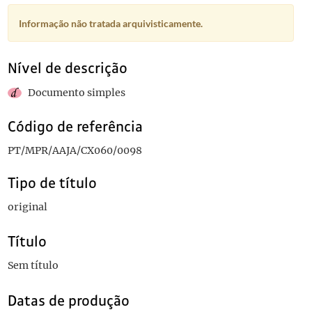
Informação não tratada arquivisticamente.
Nível de descrição
Documento simples
Código de referência
PT/MPR/AAJA/CX060/0098
Tipo de título
original
Título
Sem título
Datas de produção