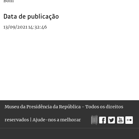
Bom
Data de publicação
13/09/2021 14:32:46
Museu da Presidência da República - Todos os direitos
reservados |
Ajude-nos a melhorar