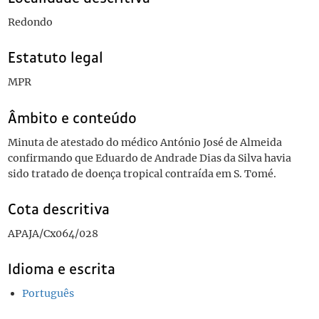
Redondo
Estatuto legal
MPR
Âmbito e conteúdo
Minuta de atestado do médico António José de Almeida
confirmando que Eduardo de Andrade Dias da Silva havia
sido tratado de doença tropical contraída em S. Tomé.
Cota descritiva
APAJA/Cx064/028
Idioma e escrita
Português