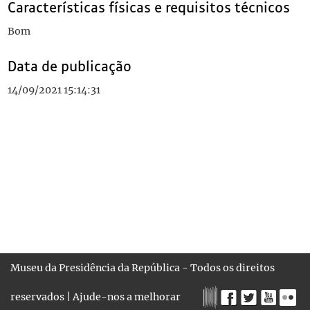
Características físicas e requisitos técnicos
Bom
Data de publicação
14/09/2021 15:14:31
Museu da Presidência da República - Todos os direitos
reservados |
Ajude-nos a melhorar