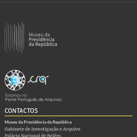
CONTACTOS
Museu da Presidência da República
Gabinete de Investigação e Arquivo
Palácio Nacional de Belém