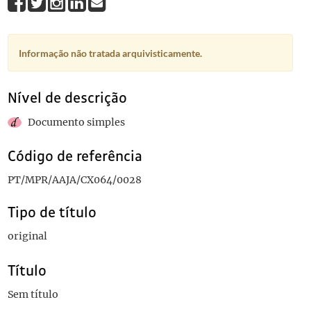
Informação não tratada arquivisticamente.
Nível de descrição
Documento simples
Código de referência
PT/MPR/AAJA/CX064/0028
Tipo de título
original
Título
Sem título