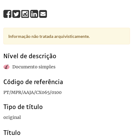
Informação não tratada arquivisticamente.
Nível de descrição
Documento simples
Código de referência
PT/MPR/AAJA/CX065/0100
Tipo de título
original
Título