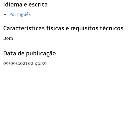
Idioma e escrita
Português
Características físicas e requisitos técnicos
Bom
Data de publicação
09/09/2021 02:42:39