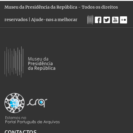
Museu da Presidência da República - Todos os direitos
reservados |
Ajude-nos a melhorar
CONTACTOS