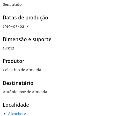
Sem título
Datas de produção
1919-03-02
Dimensão e suporte
18 x 12
Produtor
Celestino de Almeida
Destinatário
António José de Almeida
Localidade
Alcochete