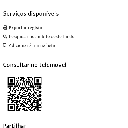
Serviços disponíveis
Exportar registo
Pesquisar no âmbito deste fundo
Adicionar à minha lista
Consultar no telemóvel
Partilhar