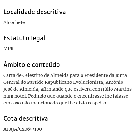
Localidade descritiva
Alcochete
Estatuto legal
MPR
Âmbito e conteúdo
Carta de Celestino de Almeida para o Presidente da Junta
Central do Partido Republicano Evolucionista, António
José de Almeida, afirmando que estivera com Júlio Martins
num hotel. Pedindo que quando o encontrasse lhe falasse
em caso não mencionado que lhe dizia respeito.
Cota descritiva
APAJA/Cx065/100