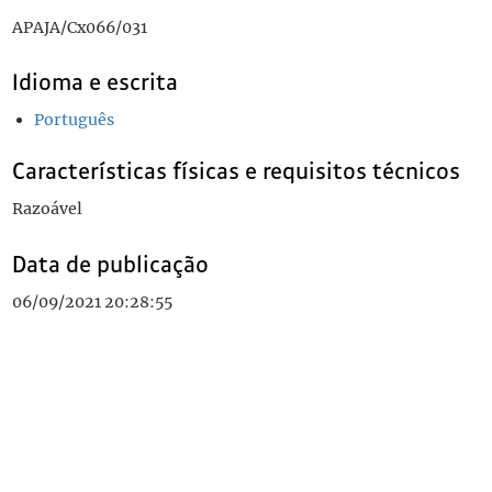
APAJA/Cx066/031
Idioma e escrita
Português
Características físicas e requisitos técnicos
Razoável
Data de publicação
06/09/2021 20:28:55