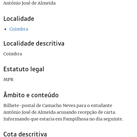
António José de Almeida
Localidade
Coimbra
Localidade descritiva
Coimbra
Estatuto legal
MPR
Âmbito e conteúdo
Bilhete-postal de Camacho Neves para o estudante
António José de Almeida acusando recepção de carta.
Informando que estaria em Pampilhosa no dia seguinte.
Cota descritiva