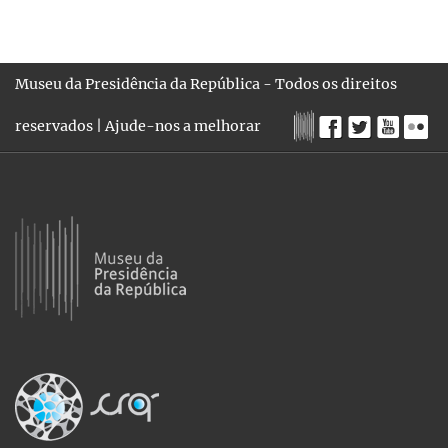
Museu da Presidência da República - Todos os direitos
reservados |
Ajude-nos a melhorar