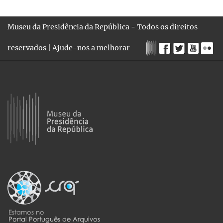
Museu da Presidência da República - Todos os direitos
reservados |
Ajude-nos a melhorar