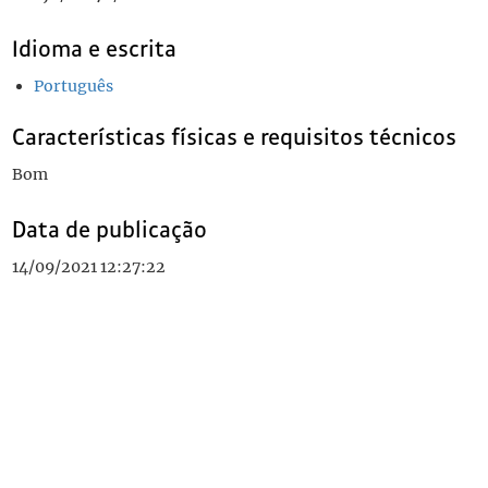
Idioma e escrita
Português
Características físicas e requisitos técnicos
Bom
Data de publicação
14/09/2021 12:27:22