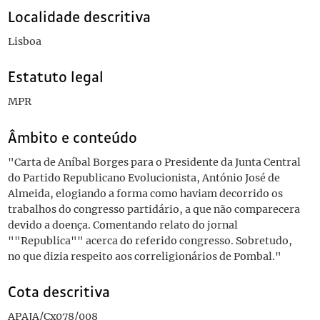
Localidade descritiva
Lisboa
Estatuto legal
MPR
Âmbito e conteúdo
"Carta de Aníbal Borges para o Presidente da Junta Central
do Partido Republicano Evolucionista, António José de
Almeida, elogiando a forma como haviam decorrido os
trabalhos do congresso partidário, a que não comparecera
devido a doença. Comentando relato do jornal
""Republica"" acerca do referido congresso. Sobretudo,
no que dizia respeito aos correligionários de Pombal."
Cota descritiva
APAJA/Cx078/008