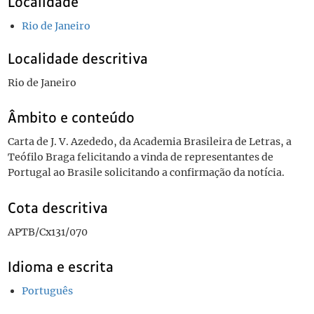
Localidade
Rio de Janeiro
Localidade descritiva
Rio de Janeiro
Âmbito e conteúdo
Carta de J. V. Azededo, da Academia Brasileira de Letras, a
Teófilo Braga felicitando a vinda de representantes de
Portugal ao Brasile solicitando a confirmação da notícia.
Cota descritiva
APTB/Cx131/070
Idioma e escrita
Português