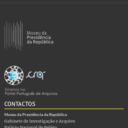
CONTACTOS
Museu da Presidência da República
Gabinete de Investigação e Arquivo
Palácio Nacional de Belém