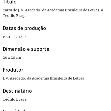
Título
Carta de J. V. Azededo, da Academia Brasileira de Letras, a
Teófilo Braga
Datas de produção
1921-05-14
Dimensão e suporte
26 x 20 cm
Produtor
J. V. Azededo, da Academia Brasileira de Letras
Destinatário
Teófilo Braga