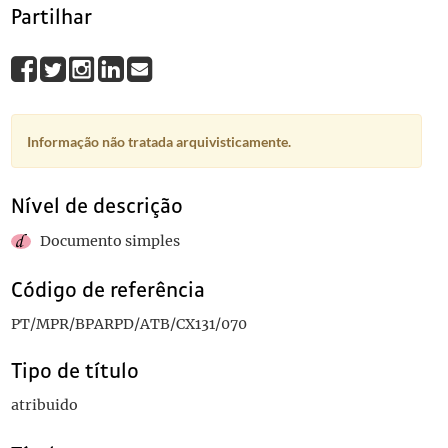
Partilhar
Informação não tratada arquivisticamente.
Nível de descrição
Documento simples
Código de referência
PT/MPR/BPARPD/ATB/CX131/070
Tipo de título
atribuido