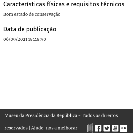
Características físicas e requisitos técnicos
Bom estado de conservação
Data de publicação
06/09/2021 18:48:50
Museu da Presidência da República - Todos os direitos
reservados |
Ajude-nos a melhorar