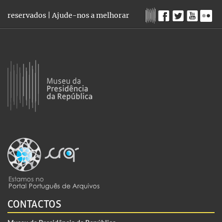
reservados |
Ajude-nos a melhorar
CONTACTOS