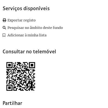
Serviços disponíveis
Exportar registo
Pesquisar no âmbito deste fundo
Adicionar à minha lista
Consultar no telemóvel
Partilhar