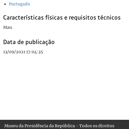
Português
Características físicas e requisitos técnicos
Mau
Data de publicação
13/09/2021 17:04:35
Museu da Presidência da República - Todos os direitos