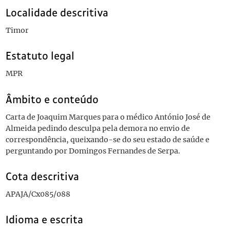
Localidade descritiva
Timor
Estatuto legal
MPR
Âmbito e conteúdo
Carta de Joaquim Marques para o médico António José de
Almeida pedindo desculpa pela demora no envio de
correspondência, queixando-se do seu estado de saúde e
perguntando por Domingos Fernandes de Serpa.
Cota descritiva
APAJA/Cx085/088
Idioma e escrita