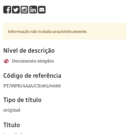
Informação não tratada arquivisticamente.
Nível de descrição
Documento simples
Código de referência
PT/MPR/AAJA/CX085/0088
Tipo de título
original
Título