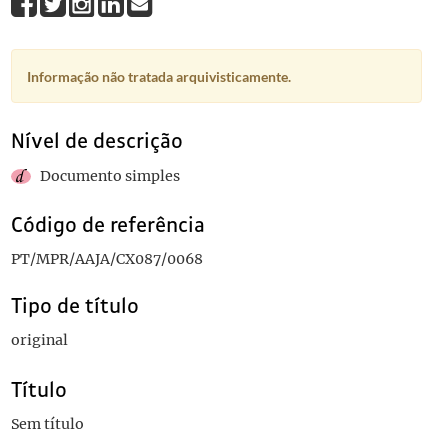
Informação não tratada arquivisticamente.
Nível de descrição
Documento simples
Código de referência
PT/MPR/AAJA/CX087/0068
Tipo de título
original
Título
Sem título