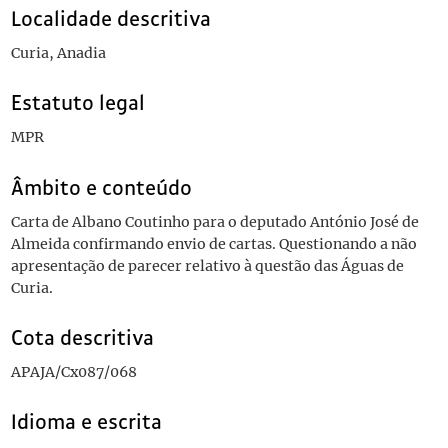
Localidade descritiva
Curia, Anadia
Estatuto legal
MPR
Âmbito e conteúdo
Carta de Albano Coutinho para o deputado António José de
Almeida confirmando envio de cartas. Questionando a não
apresentação de parecer relativo à questão das Águas de
Curia.
Cota descritiva
APAJA/Cx087/068
Idioma e escrita