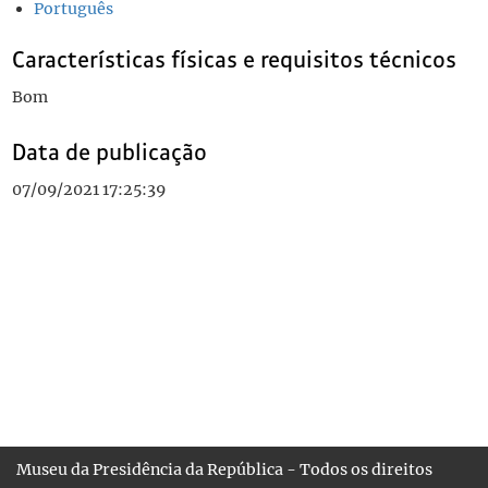
Português
Características físicas e requisitos técnicos
Bom
Data de publicação
07/09/2021 17:25:39
Museu da Presidência da República - Todos os direitos