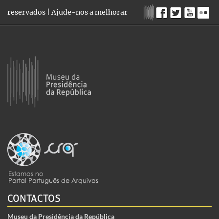
reservados |
Ajude-nos a melhorar
CONTACTOS
Museu da Presidência da República