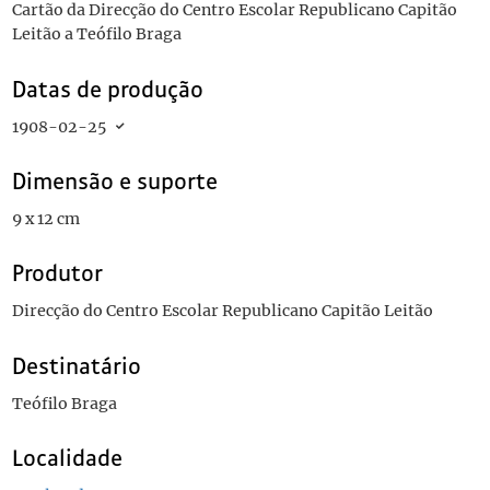
Cartão da Direcção do Centro Escolar Republicano Capitão
Leitão a Teófilo Braga
Datas de produção
1908-02-25
Dimensão e suporte
9 x 12 cm
Produtor
Direcção do Centro Escolar Republicano Capitão Leitão
Destinatário
Teófilo Braga
Localidade