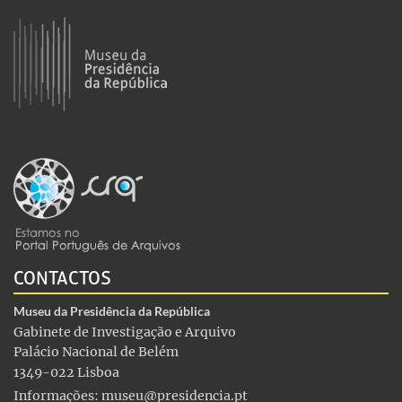
CONTACTOS
Museu da Presidência da República
Gabinete de Investigação e Arquivo
Palácio Nacional de Belém
1349-022 Lisboa
Informações:
museu@presidencia.pt