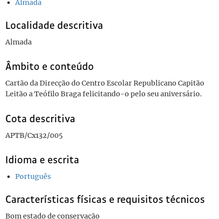
Almada
Localidade descritiva
Almada
Âmbito e conteúdo
Cartão da Direcção do Centro Escolar Republicano Capitão
Leitão a Teófilo Braga felicitando-o pelo seu aniversário.
Cota descritiva
APTB/Cx132/005
Idioma e escrita
Português
Características físicas e requisitos técnicos
Bom estado de conservação