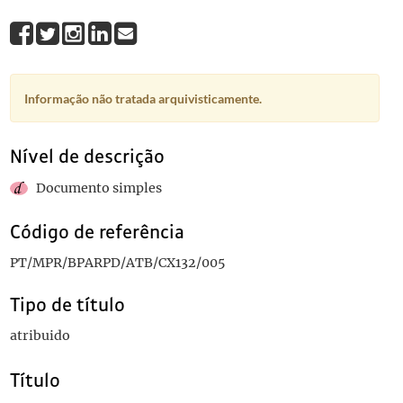
Informação não tratada arquivisticamente.
Nível de descrição
Documento simples
Código de referência
PT/MPR/BPARPD/ATB/CX132/005
Tipo de título
atribuido
Título