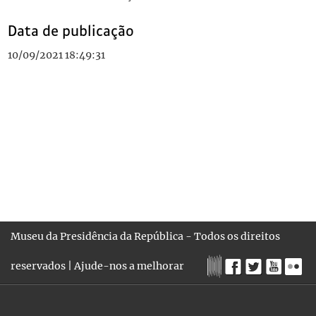
Data de publicação
10/09/2021 18:49:31
Museu da Presidência da República - Todos os direitos
reservados |
Ajude-nos a melhorar