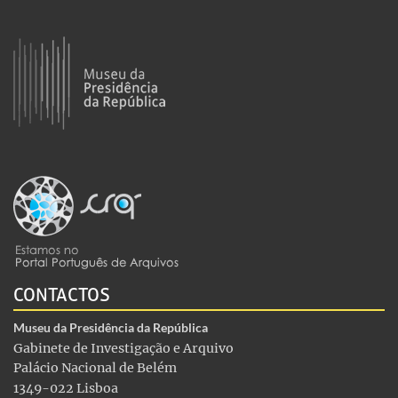
CONTACTOS
Museu da Presidência da República
Gabinete de Investigação e Arquivo
Palácio Nacional de Belém
1349-022 Lisboa