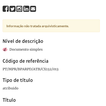
Informação não tratada arquivisticamente.
Nível de descrição
Documento simples
Código de referência
PT/MPR/BPARPD/ATB/CX132/013
Tipo de título
atribuido
Título