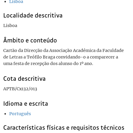
Lisboa
Localidade descritiva
Lisboa
Âmbito e conteúdo
Cartão da Direcção da Associação Académica da Faculdade
de Letras a Teófilo Braga convidando-o a comparecer a
uma festa de recepção dos alunso do 1º ano.
Cota descritiva
APTB/Cx132/013
Idioma e escrita
Português
Características físicas e requisitos técnicos