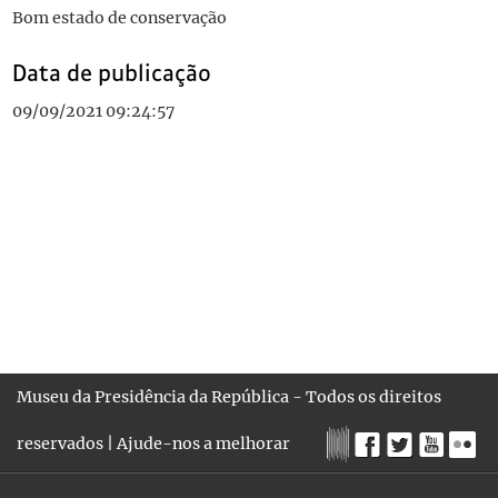
Bom estado de conservação
Data de publicação
09/09/2021 09:24:57
Museu da Presidência da República - Todos os direitos
reservados |
Ajude-nos a melhorar