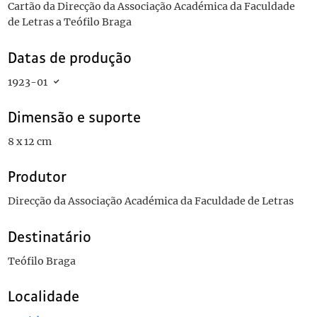
Cartão da Direcção da Associação Académica da Faculdade
de Letras a Teófilo Braga
Datas de produção
1923-01
Dimensão e suporte
8 x 12 cm
Produtor
Direcção da Associação Académica da Faculdade de Letras
Destinatário
Teófilo Braga
Localidade