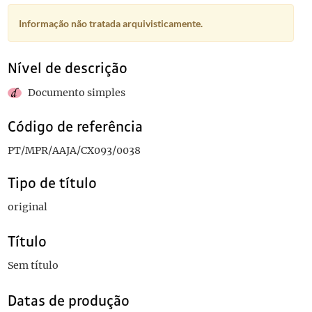
Informação não tratada arquivisticamente.
Nível de descrição
Documento simples
Código de referência
PT/MPR/AAJA/CX093/0038
Tipo de título
original
Título
Sem título
Datas de produção