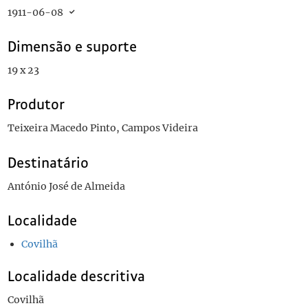
1911-06-08
Dimensão e suporte
19 x 23
Produtor
Teixeira Macedo Pinto, Campos Videira
Destinatário
António José de Almeida
Localidade
Covilhã
Localidade descritiva
Covilhã