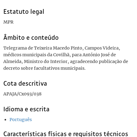
Estatuto legal
MPR
Âmbito e conteúdo
Telegrama de Teixeira Macedo Pinto, Campos Videira,
médicos municipais da Covilhã, para António José de
Almeida, Ministro do Interior, agradecendo publicação de
decreto sobre facultativos municipais.
Cota descritiva
APAJA/Cx093/038
Idioma e escrita
Português
Características físicas e requisitos técnicos