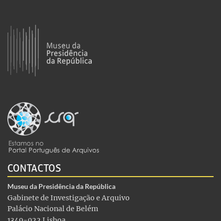
CONTACTOS
Museu da Presidência da República
Gabinete de Investigação e Arquivo
Palácio Nacional de Belém
1349-022 Lisboa