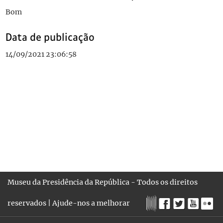
Bom
Data de publicação
14/09/2021 23:06:58
Museu da Presidência da República - Todos os direitos
reservados |
Ajude-nos a melhorar